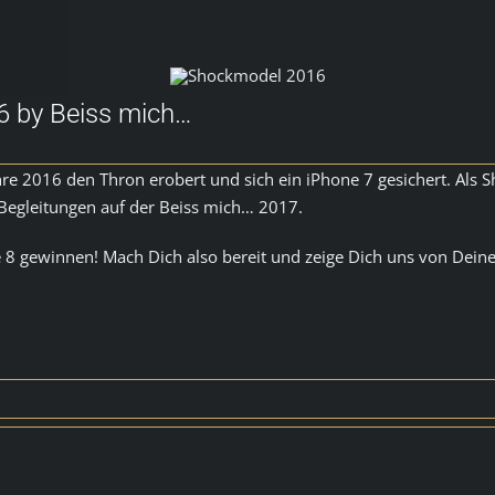
6 by Beiss mich…
re 2016 den Thron erobert und sich ein iPhone 7 gesichert. Als 
n Begleitungen auf der Beiss mich… 2017.
 gewinnen! Mach Dich also bereit und zeige Dich uns von Deiner 